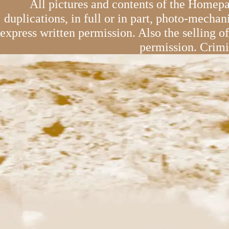
All pictures and contents of the Homepa
duplications, in full or in part, photo-mechan
express written permission. Also the selling o
permission. Crimi