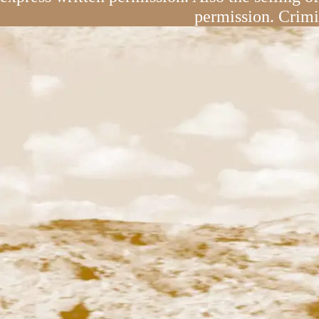
permission. Crimi